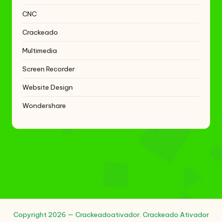
CNC
Crackeado
Multimedia
Screen Recorder
Website Design
Wondershare
Copyright 2026 — Crackeadoativador. Crackeado Ativador