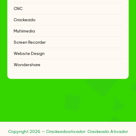
CNC
Crackeado
Multimedia
Screen Recorder
Website Design
Wondershare
Copyright 2026 — Crackeadoativador. Crackeado Ativador