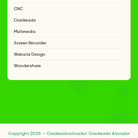
CNC
Crackeado
Multimedia
Screen Recorder
Website Design
Wondershare
Copyright 2026 — Crackeadoativador. Crackeado Ativador