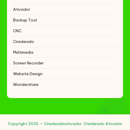
Ativador
Backup Tool
CNC
Crackeado
Multimedia
Screen Recorder
Website Design
Wondershare
Copyright 2026 — Crackeadoativador. Crackeado Ativador