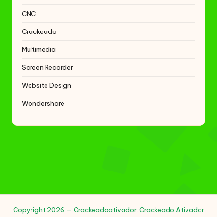
CNC
Crackeado
Multimedia
Screen Recorder
Website Design
Wondershare
Copyright 2026 — Crackeadoativador. Crackeado Ativador