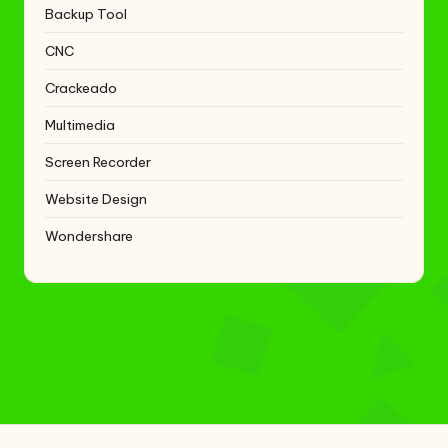
Backup Tool
CNC
Crackeado
Multimedia
Screen Recorder
Website Design
Wondershare