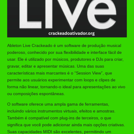
Ableton Live Crackeado é um software de produção musical
poderoso, conhecido por sua flexibilidade e interface fácil de
usar. Ele é utilizado por músicos, produtores e DJs para criar,
gravar, editar e apresentar músicas. Uma das suas
características mais marcantes é o “Session View”, que
permite aos usuários experimentar com loops e clipes de
forma não linear, tornando-o ideal para apresentações ao vivo
ou composições espontâneas.
O software oferece uma ampla gama de ferramentas,
incluindo vários instrumentos virtuais, efeitos e amostras.
Também é compatível com plug-ins de terceiros, o que
significa que você pode adicionar ainda mais opções criativas.
Suas capacidades MIDI são excelentes, permitindo um