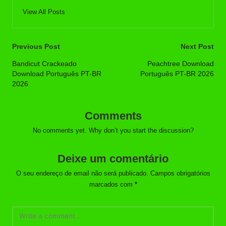
View All Posts
Post
Previous Post
Next Post
navigation
Bandicut Crackeado
Peachtree Download
Download Português PT-BR
Português PT-BR 2026
2026
Comments
No comments yet. Why don’t you start the discussion?
Deixe um comentário
O seu endereço de email não será publicado.
Campos obrigatórios
marcados com
*