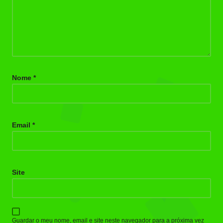
Nome
*
Email
*
Site
Guardar o meu nome, email e site neste navegador para a próxima vez