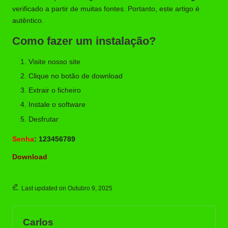
verificado a partir de muitas fontes. Portanto, este artigo é
autêntico.
Como fazer um instalação?
Visite nosso site
Clique no botão de download
Extrair o ficheiro
Instale o software
Desfrutar
Senha
: 123456789
Download
Last updated on Outubro 9, 2025
Carlos