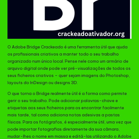
O Adobe Bridge Crackeado é uma ferramenta útil que ajuda
os profissionais criativos a manter todo o seu trabalho
organizado num único local. Pense nele como um armário de
arquivo digital onde pode ver pré-visualizações de todos os
seus ficheiros criativos – quer sejam imagens do Photoshop,
layouts do InDesign ou designs 3D.
O que torna o Bridge realmente útil é a forma como permite
gerir o seu trabalho. Pode adicionar palavras-chave e
etiquetas aos seus ficheiros para os encontrar facilmente
mais tarde, tal como adiciona notas adesivas a pastas
físicas. Para os fotógrafos, é especialmente útil, uma vez que
pode importar fotografias diretamente da sua câmara,
mudar-lhes o nome em massa e editá-las utilizando o Adobe