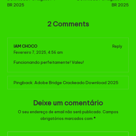
BR 2025
BR 2025
2 Comments
IAM CHOCO
Reply
Fevereiro 7, 2025,
4:56 am
Funcionando perfeitamente! Valeu!
Pingback:
Adobe Bridge Crackeado Download 2025
Deixe um comentário
O seu endereço de email não será publicado.
Campos
obrigatórios marcados com
*