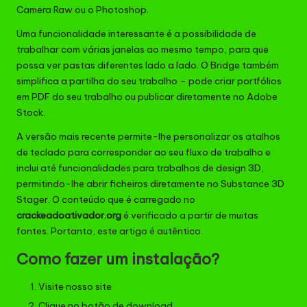
Camera Raw ou o Photoshop.
Uma funcionalidade interessante é a possibilidade de
trabalhar com várias janelas ao mesmo tempo, para que
possa ver pastas diferentes lado a lado. O Bridge também
simplifica a partilha do seu trabalho – pode criar portfólios
em PDF do seu trabalho ou publicar diretamente no Adobe
Stock.
A versão mais recente permite-lhe personalizar os atalhos
de teclado para corresponder ao seu fluxo de trabalho e
inclui até funcionalidades para trabalhos de design 3D,
permitindo-lhe abrir ficheiros diretamente no Substance 3D
Stager. O conteúdo que é carregado no
crackeadoativador.org
é verificado a partir de muitas
fontes. Portanto, este artigo é autêntico.
Como fazer um instalação?
Visite nosso site
Clique no botão de download