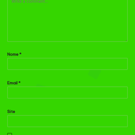
Nome
*
Email
*
Site