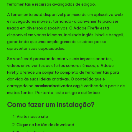
ferramentas e recursos avançados de edição.
A ferramenta está disponível por meio de um aplicativo web
e navegadores móveis, tornando-a conveniente para ser
usada em diversos dispositivos. O Adobe Firefly está
disponível em vários idiomas, incluindo inglês, hindi e bengali,
garantindo que uma ampla gama de usuários possa
aproveitar suas capacidades.
Se você está procurando criar visuais impressionantes,
vídeos envolventes ou efeitos sonoros únicos, o Adobe
Firefly oferece um conjunto completo de ferramentas para
dar vida às suas ideias criativas. O conteúdo que é
carregado no
crackeadoativador.org
é verificado a partir de
muitas fontes. Portanto, este artigo é autêntico.
Como fazer um instalação?
Visite nosso site
Clique no botão de download