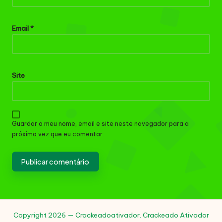
Email
*
Site
Guardar o meu nome, email e site neste navegador para a
próxima vez que eu comentar.
Copyright 2026 — Crackeadoativador. Crackeado Ativador