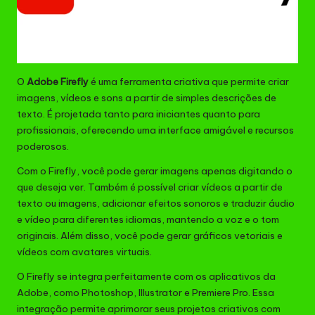
O
Adobe Firefly
é uma ferramenta criativa que permite criar
imagens, vídeos e sons a partir de simples descrições de
texto. É projetada tanto para iniciantes quanto para
profissionais, oferecendo uma interface amigável e recursos
poderosos.
Com o Firefly, você pode gerar imagens apenas digitando o
que deseja ver. Também é possível criar vídeos a partir de
texto ou imagens, adicionar efeitos sonoros e traduzir áudio
e vídeo para diferentes idiomas, mantendo a voz e o tom
originais. Além disso, você pode gerar gráficos vetoriais e
vídeos com avatares virtuais.
O Firefly se integra perfeitamente com os aplicativos da
Adobe, como Photoshop, Illustrator e Premiere Pro. Essa
integração permite aprimorar seus projetos criativos com