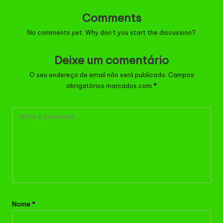
Comments
No comments yet. Why don’t you start the discussion?
Deixe um comentário
O seu endereço de email não será publicado.
Campos
obrigatórios marcados com
*
Nome
*