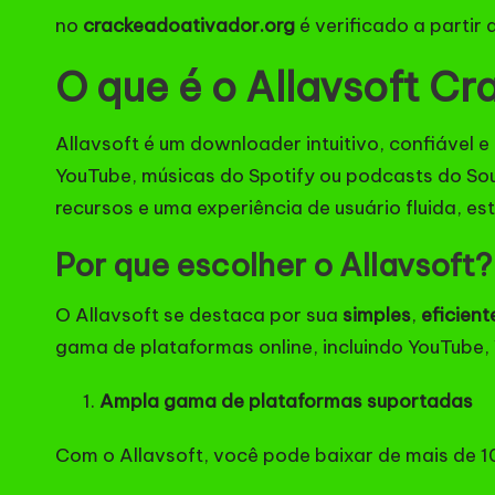
no
crackeadoativador.org
é verificado a partir 
O que é o Allavsoft C
Allavsoft é um downloader intuitivo, confiável 
YouTube, músicas do Spotify ou podcasts do Sou
recursos e uma experiência de usuário fluida, es
Por que escolher o Allavsoft?
O Allavsoft se destaca por sua
simples
,
eficient
gama de plataformas online, incluindo YouTube,
Ampla gama de plataformas suportadas
Com o Allavsoft, você pode baixar de mais de 1