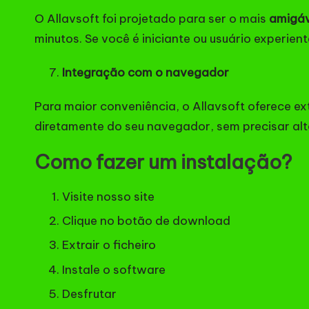
O Allavsoft foi projetado para ser o mais
amigáv
minutos. Se você é iniciante ou usuário experien
Integração com o navegador
Para maior conveniência, o Allavsoft oferece 
diretamente do seu navegador, sem precisar alt
Como fazer um instalação?
Visite nosso site
Clique no botão de download
Extrair o ficheiro
Instale o software
Desfrutar