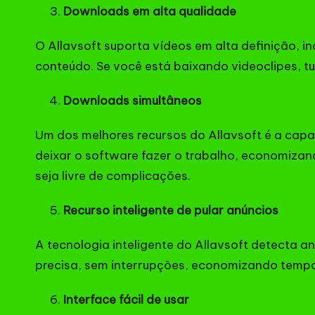
Downloads em alta qualidade
O Allavsoft suporta vídeos em alta definição, 
conteúdo. Se você está baixando videoclipes, tu
Downloads simultâneos
Um dos melhores recursos do Allavsoft é a cap
deixar o software fazer o trabalho, economiza
seja livre de complicações.
Recurso inteligente de pular anúncios
A tecnologia inteligente do Allavsoft detecta 
precisa, sem interrupções, economizando tempo
Interface fácil de usar