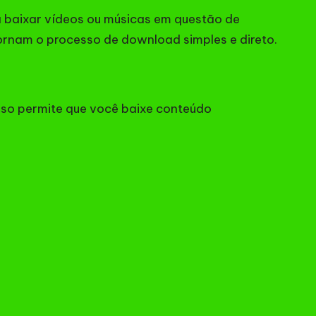
a baixar vídeos ou músicas em questão de
 tornam o processo de download simples e direto.
Isso permite que você baixe conteúdo