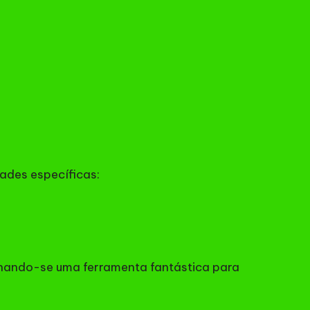
ades específicas:
ornando-se uma ferramenta fantástica para