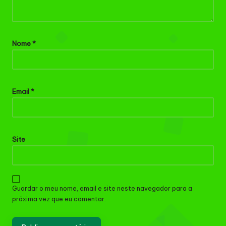
Nome
*
Email
*
Site
Guardar o meu nome, email e site neste navegador para a
próxima vez que eu comentar.