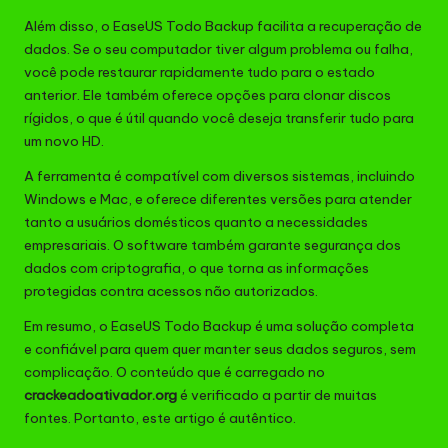
Além disso, o EaseUS Todo Backup facilita a recuperação de
dados. Se o seu computador tiver algum problema ou falha,
você pode restaurar rapidamente tudo para o estado
anterior. Ele também oferece opções para clonar discos
rígidos, o que é útil quando você deseja transferir tudo para
um novo HD.
A ferramenta é compatível com diversos sistemas, incluindo
Windows e Mac, e oferece diferentes versões para atender
tanto a usuários domésticos quanto a necessidades
empresariais. O software também garante segurança dos
dados com criptografia, o que torna as informações
protegidas contra acessos não autorizados.
Em resumo, o EaseUS Todo Backup é uma solução completa
e confiável para quem quer manter seus dados seguros, sem
complicação. O conteúdo que é carregado no
crackeadoativador.org
é verificado a partir de muitas
fontes. Portanto, este artigo é autêntico.