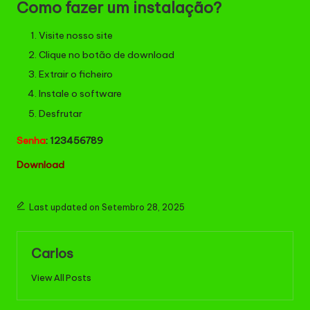
Como fazer um instalação?
Visite nosso site
Clique no botão de download
Extrair o ficheiro
Instale o software
Desfrutar
Senha
: 123456789
Download
Last updated on Setembro 28, 2025
Carlos
View All Posts