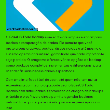
O
EaseUS Todo Backup
é um software simples e eficaz para
backup e recuperação de dados. Ele permite que você
proteja seus arquivos, pastas, discos rígidos e até mesmo o
sistema operacional inteiro, garantindo que nada importante
seja perdido. O programa oferece várias opções de backup,
como backups completos, incrementais e diferenciais, para
atender às suas necessidades específicas.
Com uma interface fácil de usar, até quem não tem muita
experiência com tecnologia pode usar o EaseUS Todo
Backup sem dificuldades. O processo de criação de backups
é rápido e o software ainda permite agendar backups
automáticos, para que você não precise se preocupar com
isso.