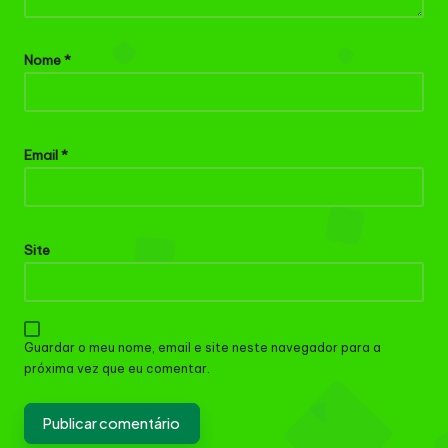
Nome
*
Email
*
Site
Guardar o meu nome, email e site neste navegador para a
próxima vez que eu comentar.