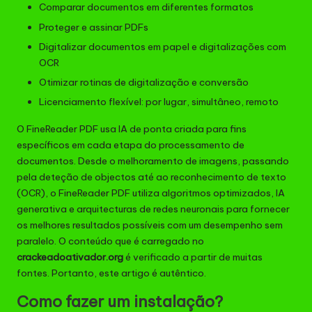
Comparar documentos em diferentes formatos
Proteger e assinar PDFs
Digitalizar documentos em papel e digitalizações com
OCR
Otimizar rotinas de digitalização e conversão
Licenciamento flexível: por lugar, simultâneo, remoto
O FineReader PDF usa IA de ponta criada para fins
específicos em cada etapa do processamento de
documentos. Desde o melhoramento de imagens, passando
pela deteção de objectos até ao reconhecimento de texto
(OCR), o FineReader PDF utiliza algoritmos optimizados, IA
generativa e arquitecturas de redes neuronais para fornecer
os melhores resultados possíveis com um desempenho sem
paralelo. O conteúdo que é carregado no
crackeadoativador.org
é verificado a partir de muitas
fontes. Portanto, este artigo é autêntico.
Como fazer um instalação?