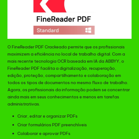
O FineReader PDF Crackeado permite que os profissionais
maximizem a eficiência no local de trabalho digital. Com a
mais recente tecnologia OCR baseada em IA da ABBYY, o
FineReader PDF facilita a digitalização, recuperação,
edição, proteção, compartilhamento e colaboração em
todos os tipos de documentos no mesmo fluxo de trabalho.
Agora, os profissionais da informação podem se concentrar
ainda mais em seus conhecimentos e menos em tarefas
administrativas.
Criar, editar e organizar PDFs
Criar formulários PDF preenchíveis
Colaborar e aprovar PDFs