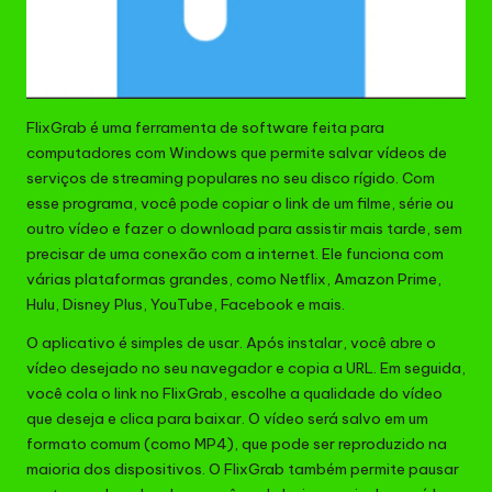
FlixGrab é uma ferramenta de software feita para
computadores com Windows que permite salvar vídeos de
serviços de streaming populares no seu disco rígido. Com
esse programa, você pode copiar o link de um filme, série ou
outro vídeo e fazer o download para assistir mais tarde, sem
precisar de uma conexão com a internet. Ele funciona com
várias plataformas grandes, como Netflix, Amazon Prime,
Hulu, Disney Plus, YouTube, Facebook e mais.
O aplicativo é simples de usar. Após instalar, você abre o
vídeo desejado no seu navegador e copia a URL. Em seguida,
você cola o link no FlixGrab, escolhe a qualidade do vídeo
que deseja e clica para baixar. O vídeo será salvo em um
formato comum (como MP4), que pode ser reproduzido na
maioria dos dispositivos. O FlixGrab também permite pausar