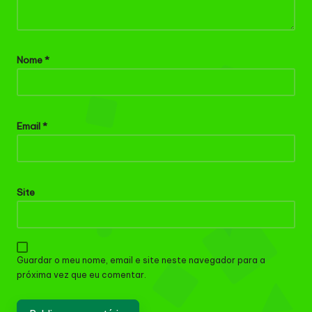
Nome
*
Email
*
Site
Guardar o meu nome, email e site neste navegador para a
próxima vez que eu comentar.