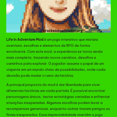
Life in Adventure Mod
é um jogo interativo que mistura
aventura, escolhas e elementos de RPG de forma
envolvente. Com este mod, a experiência se torna ainda
mais completa, trazendo novos cenários, desafios e
caminhos para explorar. O jogador assume o papel de um
viajante em um mundo cheio de possibilidades, onde cada
decisão pode mudar o rumo da história.
A principal proposta do mod é dar liberdade para viver
diferentes histórias em cada partida. É possível encontrar
personagens únicos, testar estratégias variadas e enfrentar
situações inesperadas. Algumas escolhas podem levar a
recompensas generosas, enquanto outras trazem perigos ou
finais inesperados. Essa imprevisibilidade mantém o jogo