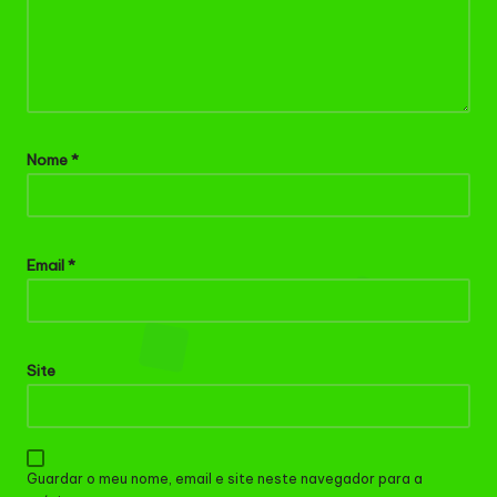
Nome
*
Email
*
Site
Guardar o meu nome, email e site neste navegador para a