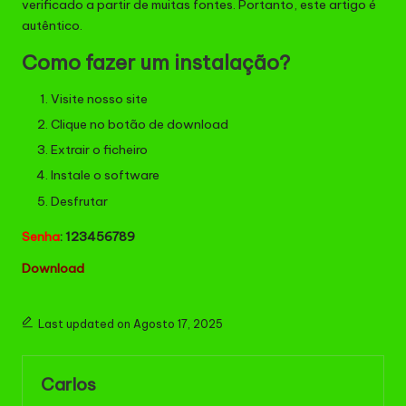
verificado a partir de muitas fontes. Portanto, este artigo é
autêntico.
Como fazer um instalação?
Visite nosso site
Clique no botão de download
Extrair o ficheiro
Instale o software
Desfrutar
Senha
: 123456789
Download
Last updated on Agosto 17, 2025
Carlos