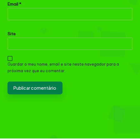
Email
*
Site
Guardar o meu nome, email e site neste navegador para a
próxima vez que eu comentar.