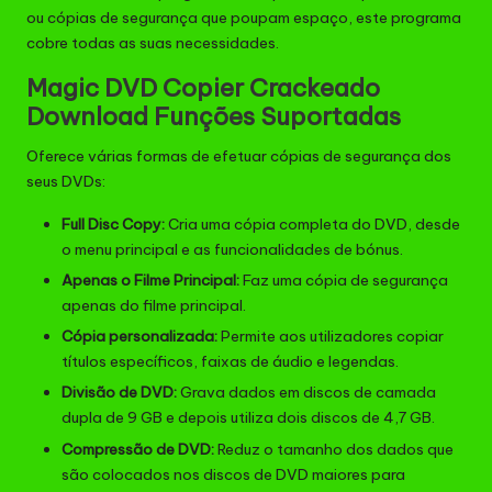
ou cópias de segurança que poupam espaço, este programa
cobre todas as suas necessidades.
Magic DVD Copier Crackeado
Download Funções Suportadas
Oferece várias formas de efetuar cópias de segurança dos
seus DVDs:
Full Disc Copy:
Cria uma cópia completa do DVD, desde
o menu principal e as funcionalidades de bónus.
Apenas o Filme Principal:
Faz uma cópia de segurança
apenas do filme principal.
Cópia personalizada:
Permite aos utilizadores copiar
títulos específicos, faixas de áudio e legendas.
Divisão de DVD:
Grava dados em discos de camada
dupla de 9 GB e depois utiliza dois discos de 4,7 GB.
Compressão de DVD:
Reduz o tamanho dos dados que
são colocados nos discos de DVD maiores para