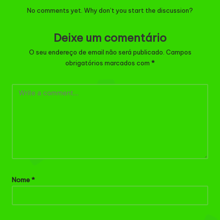
No comments yet. Why don’t you start the discussion?
Deixe um comentário
O seu endereço de email não será publicado.
Campos
obrigatórios marcados com
*
Nome
*