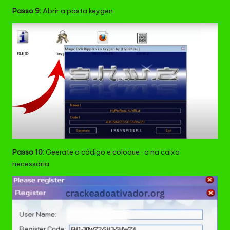
Passo 9:
Abrir a pasta keygen
Passo 10:
Geerate o código e coloque-o na caixa
necessária