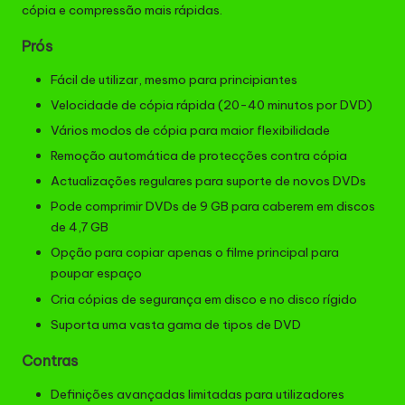
cópia e compressão mais rápidas.
Prós
Fácil de utilizar, mesmo para principiantes
Velocidade de cópia rápida (20-40 minutos por DVD)
Vários modos de cópia para maior flexibilidade
Remoção automática de protecções contra cópia
Actualizações regulares para suporte de novos DVDs
Pode comprimir DVDs de 9 GB para caberem em discos
de 4,7 GB
Opção para copiar apenas o filme principal para
poupar espaço
Cria cópias de segurança em disco e no disco rígido
Suporta uma vasta gama de tipos de DVD
Contras
Definições avançadas limitadas para utilizadores