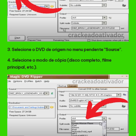
3. Selecione o DVD de origem no menu pendente “Source”.
4. Selecione o modo de cópia (disco completo, filme
principal, etc.).