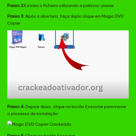
Passo 2:
Extraia o ficheiro utilizando a palavra-passe
Passo 3:
Após a abertura, faça duplo clique em Magic DVD
Copier
Passo 4:
Depois disso, clique no botão Executar para iniciar
o processo de instalação
Passo 5:
Clicar no botão Executar