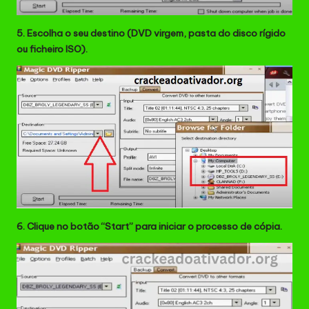
5. Escolha o seu destino (DVD virgem, pasta do disco rígido
ou ficheiro ISO).
6. Clique no botão “Start” para iniciar o processo de cópia.