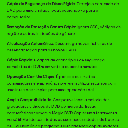
Cópia de Segurança do Disco Rígido:
Proteja o conteúdo do
DVD para uma unidade local, copiando-o para o
computador.
Remoção da Proteção Contra Cópia:
Ignora CSS, códigos de
região e outras limitações do género.
Atualização Automática:
Descarrega novos ficheiros de
desencriptação para os novos DVDs.
Cópia Rápida:
É capaz de criar cópias de segurança
completas de DVDs em vinte a quarenta minutos.
Operação Com Um Clique:
É por isso que muitos
consumidores e empresários preferem utilizar recursos com
uma interface simples para uma operação fácil.
Ampla Compatibilidade:
Compatível com a maioria dos
gravadores e discos de DVD do mercado. Essas
caraterísticas tornam o Magic DVD Copier uma ferramenta
versátil. Ele lida com todas as suas necessidades de backup
de DVD num único programa. Quer pretenda cópias exactas