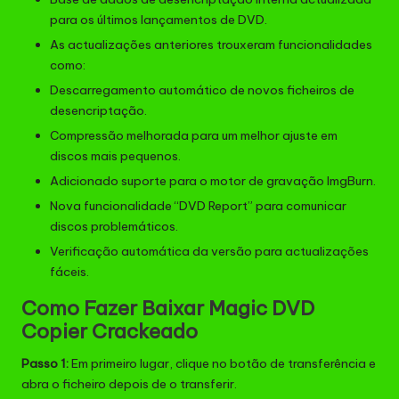
para os últimos lançamentos de DVD.
As actualizações anteriores trouxeram funcionalidades
como:
Descarregamento automático de novos ficheiros de
desencriptação.
Compressão melhorada para um melhor ajuste em
discos mais pequenos.
Adicionado suporte para o motor de gravação ImgBurn.
Nova funcionalidade “DVD Report” para comunicar
discos problemáticos.
Verificação automática da versão para actualizações
fáceis.
Como Fazer Baixar Magic DVD
Copier Crackeado
Passo 1:
Em primeiro lugar, clique no botão de transferência e
abra o ficheiro depois de o transferir.