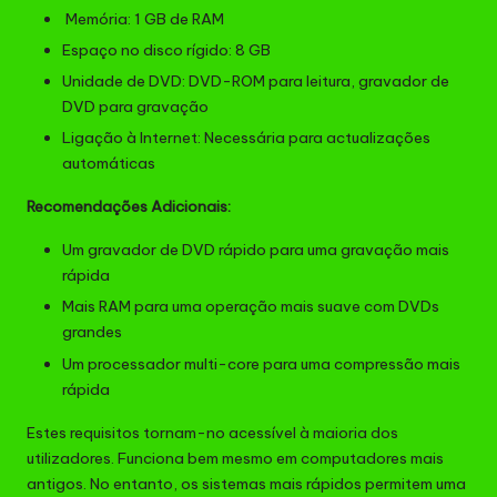
Memória: 1 GB de RAM
Espaço no disco rígido: 8 GB
Unidade de DVD: DVD-ROM para leitura, gravador de
DVD para gravação
Ligação à Internet: Necessária para actualizações
automáticas
Recomendações Adicionais:
Um gravador de DVD rápido para uma gravação mais
rápida
Mais RAM para uma operação mais suave com DVDs
grandes
Um processador multi-core para uma compressão mais
rápida
Estes requisitos tornam-no acessível à maioria dos
utilizadores. Funciona bem mesmo em computadores mais
antigos. No entanto, os sistemas mais rápidos permitem uma