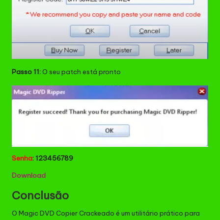
Passo 11:
O seu patch está pronto
Senha
: 123456789
Download
Conclusão
O Magic DVD Copier Crackeado é um utilitário prático para