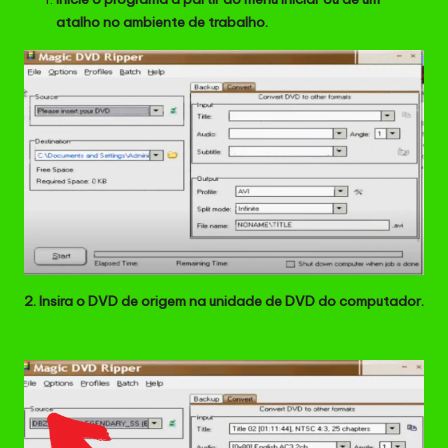
atalho no ambiente de trabalho.
2. Insira o DVD de origem na unidade de DVD do computador.