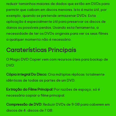
reduzir tamanhos maiores de dados que estão em
DVDs
para
permitir que caibam em discos menores. Isto é muito útil, por
exemplo, quando se pretende armazenar DVDs. Esta
aplicação é especialmente útil para preservar os discos de
danos ou possíveis perdas. Usando esta ferramenta, a
necessidade de ter os DVDs originais para ver os seus filmes
a qualquer momento não é necessário.
Caraterísticas Principais
O Magic DVD Copier vem com recursos úteis para backup de
DVD:
Cópia integral Do Disco:
Cria múltiplas réplicas totalmente
idênticas de todas as partes de um DVD.
Extração do Filme Principal:
Por razões de espaço, só é
necessário copiar o filme principal.
Compressão de DVD:
Reduzir DVDs de 9 GB para caberem em
discos de 4. discos de 7 GB.