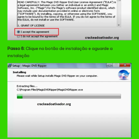
Passo 8:
Clique no botão de instalação e aguarde a
instalação