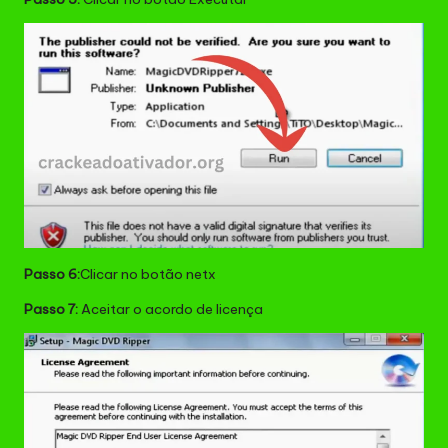
Passo 6:
Clicar no botão netx
Passo 7:
Aceitar o acordo de licença