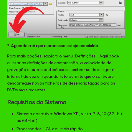
7. Aguarde até que o processo esteja concluído.
Para mais opções, explora o menu “Definições”. Aqui pode
ajustar as definições de compressão, a velocidade de
gravação e outras preferências. Lembre-se de se ligar à
Internet de vez em quando. Isto permite que o software
descarregue novos ficheiros de desencriptação para os
DVDs mais recentes.
Requisitos do Sistema
Sistema operativo: Windows XP, Vista, 7, 8, 10 (32-bit
ou 64-bit)
Processador: 1 GHz ou mais rápido