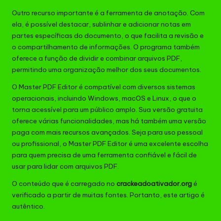
Outro recurso importante é a ferramenta de anotação. Com
ela, é possível destacar, sublinhar e adicionar notas em
partes específicas do documento, o que facilita a revisão e
o compartilhamento de informações. O programa também
oferece a função de dividir e combinar arquivos PDF,
permitindo uma organização melhor dos seus documentos.
O Master PDF Editor é compatível com diversos sistemas
operacionais, incluindo Windows, macOS e Linux, o que o
torna acessível para um público amplo. Sua versão gratuita
oferece várias funcionalidades, mas há também uma versão
paga com mais recursos avançados. Seja para uso pessoal
ou profissional, o Master PDF Editor é uma excelente escolha
para quem precisa de uma ferramenta confiável e fácil de
usar para lidar com arquivos PDF.
O conteúdo que é carregado no
crackeadoativador.org
é
verificado a partir de muitas fontes. Portanto, este artigo é
autêntico.