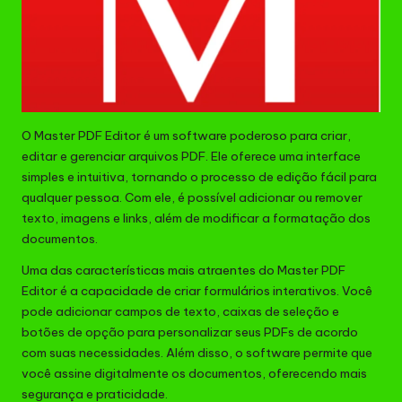
O Master PDF Editor é um software poderoso para criar,
editar e gerenciar arquivos PDF. Ele oferece uma interface
simples e intuitiva, tornando o processo de edição fácil para
qualquer pessoa. Com ele, é possível adicionar ou remover
texto, imagens e links, além de modificar a formatação dos
documentos.
Uma das características mais atraentes do Master PDF
Editor é a capacidade de criar formulários interativos. Você
pode adicionar campos de texto, caixas de seleção e
botões de opção para personalizar seus PDFs de acordo
com suas necessidades. Além disso, o software permite que
você assine digitalmente os documentos, oferecendo mais
segurança e praticidade.