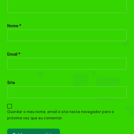
Nome
*
Email
*
Site
Guardar o meu nome, email e site neste navegador para a
próxima vez que eu comentar.