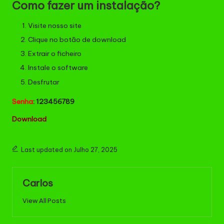
Como fazer um instalação?
Visite nosso site
Clique no botão de download
Extrair o ficheiro
Instale o software
Desfrutar
Senha
: 123456789
Download
Last updated on Julho 27, 2025
Carlos
View All Posts