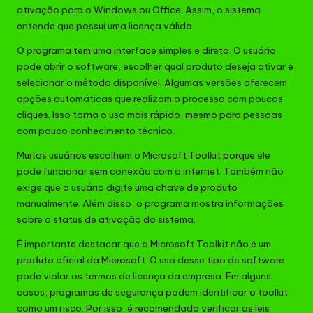
ativação para o Windows ou Office. Assim, o sistema
entende que possui uma licença válida.
O programa tem uma interface simples e direta. O usuário
pode abrir o software, escolher qual produto deseja ativar e
selecionar o método disponível. Algumas versões oferecem
opções automáticas que realizam o processo com poucos
cliques. Isso torna o uso mais rápido, mesmo para pessoas
com pouco conhecimento técnico.
Muitos usuários escolhem o Microsoft Toolkit porque ele
pode funcionar sem conexão com a internet. Também não
exige que o usuário digite uma chave de produto
manualmente. Além disso, o programa mostra informações
sobre o status de ativação do sistema.
É importante destacar que o Microsoft Toolkit não é um
produto oficial da Microsoft. O uso desse tipo de software
pode violar os termos de licença da empresa. Em alguns
casos, programas de segurança podem identificar o toolkit
como um risco. Por isso, é recomendado verificar as leis