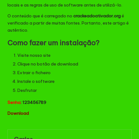
locais e as regras de uso de software antes de utilizá-lo.
O conteúdo que é carregado no
crackeadoativador.org
é
verificado a partir de muitas fontes. Portanto, este artigo é
autêntico.
Como fazer um instalação?
Visite nosso site
Clique no botão de download
Extrair o ficheiro
Instale o software
Desfrutar
Senha
: 123456789
Down
l
oad