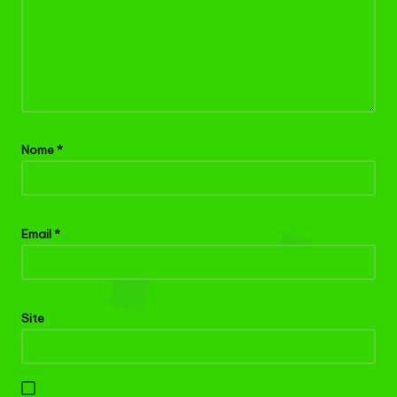
Nome
*
Email
*
Site