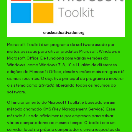
Microsoft Toolkit é um programa de software usado por
muitas pessoas para ativar produtos Microsoft Windows e
Microsoft Office. Ele funciona com várias versões do
Windows, como Windows 7, 8, 10 e 11, além de diferentes
edições do Microsoft Office, desde versões mais antigas até
as mais recentes. O objetivo principal do programa é mostrar
o sistema como
ativado
, liberando todos os recursos do
software.
O funcionamento do Microsoft Toolkit é baseado em um
método chamado KMS (Key Management Service). Esse
método é usado oficialmente por empresas para ativar
vários computadores ao mesmo tempo. O toolkit cria um
servidor local no próprio computador e envia respostas de