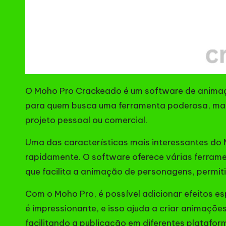
O Moho Pro Crackeado é um software de animaçã
para quem busca uma ferramenta poderosa, mas 
projeto pessoal ou comercial.
Uma das características mais interessantes d
rapidamente. O software oferece várias ferrame
que facilita a animação de personagens, permit
Com o Moho Pro, é possível adicionar efeitos es
é impressionante, e isso ajuda a criar animaçõe
facilitando a publicação em diferentes platafor