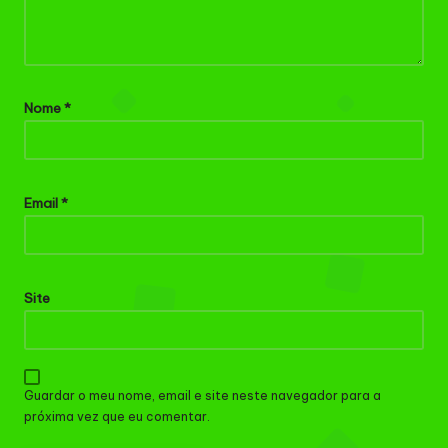
Nome
*
Email
*
Site
Guardar o meu nome, email e site neste navegador para a
próxima vez que eu comentar.