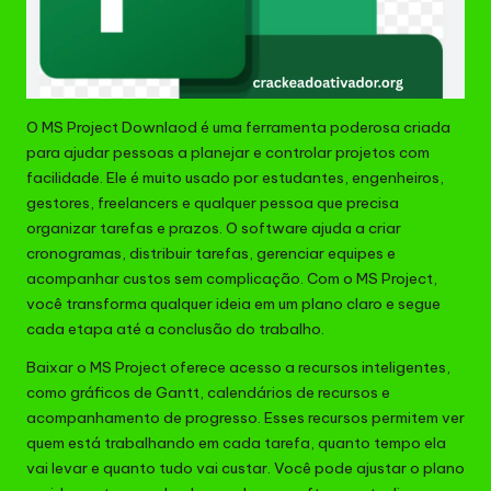
O MS Project Downlaod é uma ferramenta poderosa criada
para ajudar pessoas a planejar e controlar projetos com
facilidade. Ele é muito usado por estudantes, engenheiros,
gestores, freelancers e qualquer pessoa que precisa
organizar tarefas e prazos. O software ajuda a criar
cronogramas, distribuir tarefas, gerenciar equipes e
acompanhar custos sem complicação. Com o MS Project,
você transforma qualquer ideia em um plano claro e segue
cada etapa até a conclusão do trabalho.
Baixar o MS Project oferece acesso a recursos inteligentes,
como gráficos de Gantt, calendários de recursos e
acompanhamento de progresso. Esses recursos permitem ver
quem está trabalhando em cada tarefa, quanto tempo ela
vai levar e quanto tudo vai custar. Você pode ajustar o plano