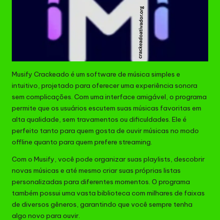
Musify Crackeado é um software de música simples e
intuitivo, projetado para oferecer uma experiência sonora
sem complicações. Com uma interface amigável, o programa
permite que os usuários escutem suas músicas favoritas em
alta qualidade, sem travamentos ou dificuldades. Ele é
perfeito tanto para quem gosta de ouvir músicas no modo
offline quanto para quem prefere streaming.
Com o Musify, você pode organizar suas playlists, descobrir
novas músicas e até mesmo criar suas próprias listas
personalizadas para diferentes momentos. O programa
também possui uma vasta biblioteca com milhares de faixas
de diversos gêneros, garantindo que você sempre tenha
algo novo para ouvir.