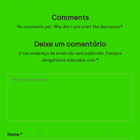
Comments
No comments yet. Why don’t you start the discussion?
Deixe um comentário
O seu endereço de email não será publicado.
Campos
obrigatórios marcados com
*
Nome
*