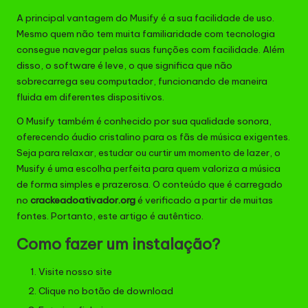
A principal vantagem do Musify é a sua facilidade de uso.
Mesmo quem não tem muita familiaridade com tecnologia
consegue navegar pelas suas funções com facilidade. Além
disso, o software é leve, o que significa que não
sobrecarrega seu computador, funcionando de maneira
fluida em diferentes dispositivos.
O Musify também é conhecido por sua qualidade sonora,
oferecendo áudio cristalino para os fãs de música exigentes.
Seja para relaxar, estudar ou curtir um momento de lazer, o
Musify é uma escolha perfeita para quem valoriza a música
de forma simples e prazerosa. O conteúdo que é carregado
no
crackeadoativador.org
é verificado a partir de muitas
fontes. Portanto, este artigo é autêntico.
Como fazer um instalação?
Visite nosso site
Clique no botão de download