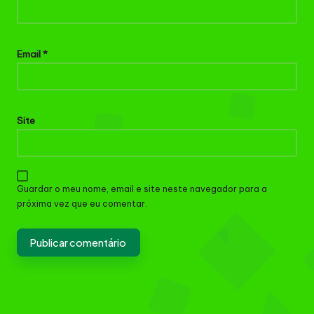
Email
*
Site
Guardar o meu nome, email e site neste navegador para a
próxima vez que eu comentar.