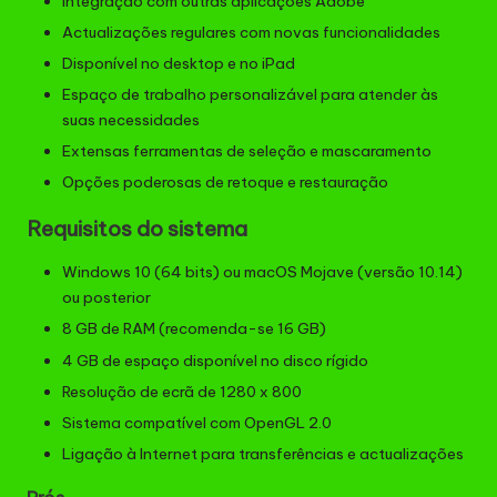
Integração com outras aplicações Adobe
Actualizações regulares com novas funcionalidades
Disponível no desktop e no iPad
Espaço de trabalho personalizável para atender às
suas necessidades
Extensas ferramentas de seleção e mascaramento
Opções poderosas de retoque e restauração
Requisitos do sistema
Windows 10 (64 bits) ou macOS Mojave (versão 10.14)
ou posterior
8 GB de RAM (recomenda-se 16 GB)
4 GB de espaço disponível no disco rígido
Resolução de ecrã de 1280 x 800
Sistema compatível com OpenGL 2.0
Ligação à Internet para transferências e actualizações