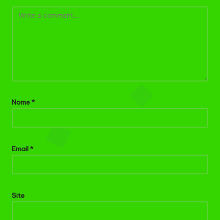
Nome
*
Email
*
Site