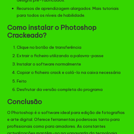
Recursos de aprendizagem alargados: Mais tutoriais
para todos os níveis de habilidade.
Como instalar o Photoshop
Crackeado?
Clique no botão de transferência
Extrair o ficheiro utilizando a palavra-passe
Instalar o software normalmente
Copiar o ficheiro crack e colá-lo na caixa necessária
Feito
Desfrutar da versão completa do programa
Conclusão
O Photoshop é o software ideal para edição de fotografias
e arte digital. Oferece ferramentas poderosas tanto para
profissionais como para amadores. As constantes
actualizações mantêm-no na vanguarda da tecnologia.