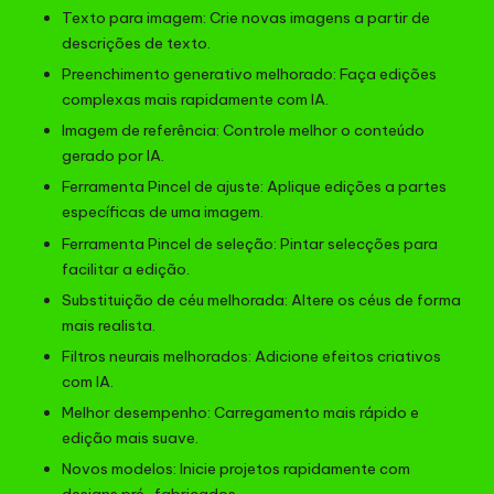
Texto para imagem: Crie novas imagens a partir de
descrições de texto.
Preenchimento generativo melhorado: Faça edições
complexas mais rapidamente com IA.
Imagem de referência: Controle melhor o conteúdo
gerado por IA.
Ferramenta Pincel de ajuste: Aplique edições a partes
específicas de uma imagem.
Ferramenta Pincel de seleção: Pintar selecções para
facilitar a edição.
Substituição de céu melhorada: Altere os céus de forma
mais realista.
Filtros neurais melhorados: Adicione efeitos criativos
com IA.
Melhor desempenho: Carregamento mais rápido e
edição mais suave.
Novos modelos: Inicie projetos rapidamente com
designs pré-fabricados.