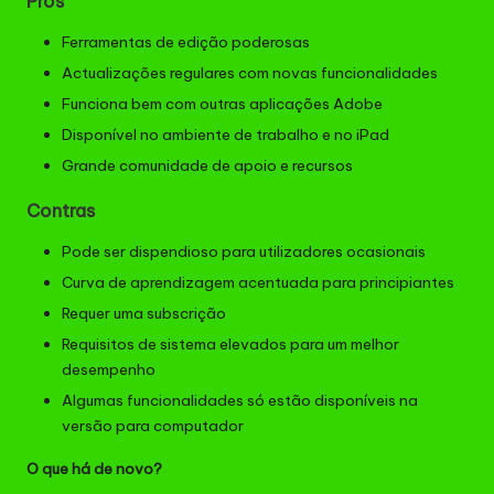
Prós
Ferramentas de edição poderosas
Actualizações regulares com novas funcionalidades
Funciona bem com outras aplicações Adobe
Disponível no ambiente de trabalho e no iPad
Grande comunidade de apoio e recursos
Contras
Pode ser dispendioso para utilizadores ocasionais
Curva de aprendizagem acentuada para principiantes
Requer uma subscrição
Requisitos de sistema elevados para um melhor
desempenho
Algumas funcionalidades só estão disponíveis na
versão para computador
O que há de novo?