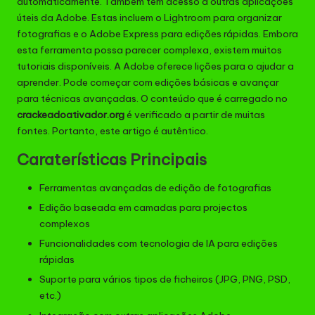
automaticamente. Também tem acesso a outras aplicações
úteis da Adobe. Estas incluem o Lightroom para organizar
fotografias e o Adobe Express para edições rápidas. Embora
esta ferramenta possa parecer complexa, existem muitos
tutoriais disponíveis. A Adobe oferece lições para o ajudar a
aprender. Pode começar com edições básicas e avançar
para técnicas avançadas. O conteúdo que é carregado no
crackeadoativador.org
é verificado a partir de muitas
fontes. Portanto, este artigo é autêntico.
Caraterísticas Principais
Ferramentas avançadas de edição de fotografias
Edição baseada em camadas para projectos
complexos
Funcionalidades com tecnologia de IA para edições
rápidas
Suporte para vários tipos de ficheiros (JPG, PNG, PSD,
etc.)