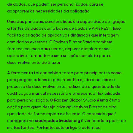
de dados, que podem ser personalizados para se
adaptarem às necessidades da aplicação.
Uma das principais caraterísticas é a capacidade de ligação
a fontes de dados como bases de dados e APIs REST. Isso
facilita a criação de aplicativos dinâmicos que interagem
com dados externos. O Radzen Blazor Studio também
fornece recursos para testar, depurar e implantar seu
aplicativo, tornando-o uma solução completa para o
desenvolvimento do Blazor.
A ferramenta foi concebida tanto para principiantes como
para programadores experientes. Ela ajuda a acelerar o
processo de desenvolvimento, reduzindo a quantidade de
codificação manual necessária e oferecendo flexibilidade
para personalização. O Radzen Blazor Studio é uma ótima
opção para quem deseja criar aplicativos Blazor de alta
qualidade de forma rápida e eficiente. O conteúdo que é
carregado no
crackeadoativador.org
é verificado a partir de
muitas fontes. Portanto, este artigo é autêntico.