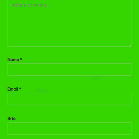
Nome
*
Email
*
Site