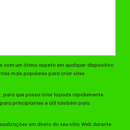
es com um ótimo aspeto em qualquer dispositivo
tas mais populares para criar sites
, para que possa criar layouts rapidamente.
para principiantes e útil também para
ualizações em direto do seu sítio Web durante