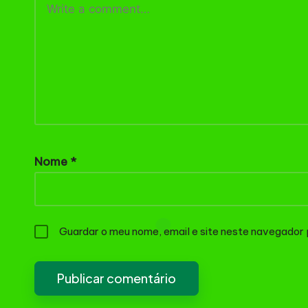
Nome
*
Guardar o meu nome, email e site neste navegador 