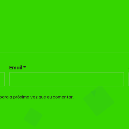
Email
*
para a próxima vez que eu comentar.