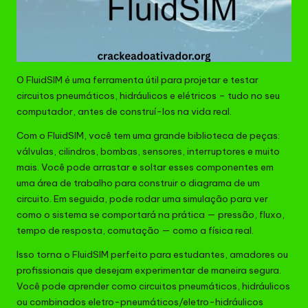
O FluidSIM é uma ferramenta útil para projetar e testar
circuitos pneumáticos, hidráulicos e elétricos – tudo no seu
computador, antes de construí-los na vida real.
Com o FluidSIM, você tem uma grande biblioteca de peças:
válvulas, cilindros, bombas, sensores, interruptores e muito
mais. Você pode arrastar e soltar esses componentes em
uma área de trabalho para construir o diagrama de um
circuito. Em seguida, pode rodar uma simulação para ver
como o sistema se comportará na prática — pressão, fluxo,
tempo de resposta, comutação — como a física real.
Isso torna o FluidSIM perfeito para estudantes, amadores ou
profissionais que desejam experimentar de maneira segura.
Você pode aprender como circuitos pneumáticos, hidráulicos
ou combinados eletro-pneumáticos/eletro-hidráulicos