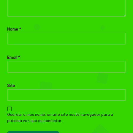
Nome
*
Email
*
Site
Guardar o meu nome, email e site neste navegador para a
próxima vez que eu comentar.