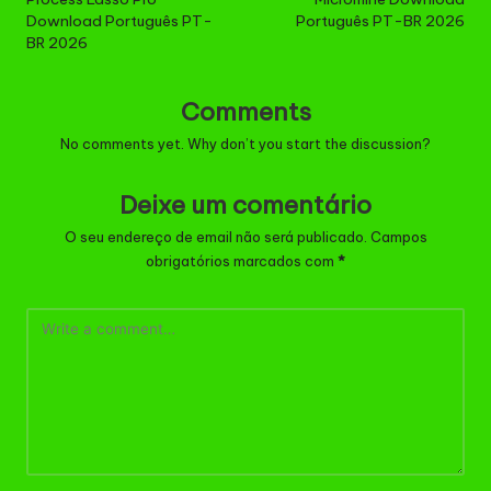
navigation
Download Português PT-
Português PT-BR 2026
BR 2026
Comments
No comments yet. Why don’t you start the discussion?
Deixe um comentário
O seu endereço de email não será publicado.
Campos
obrigatórios marcados com
*