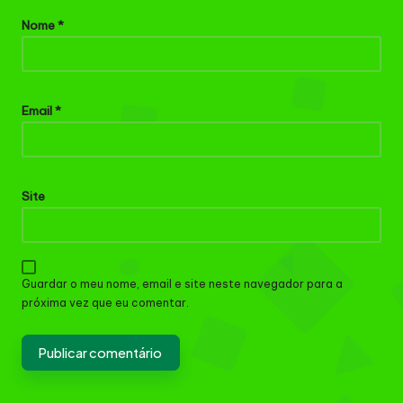
Nome
*
Email
*
Site
Guardar o meu nome, email e site neste navegador para a
próxima vez que eu comentar.