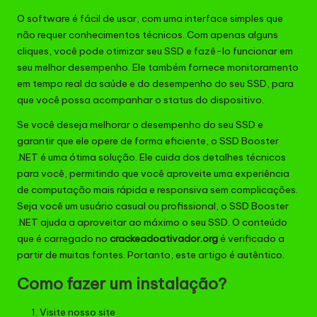
O software é fácil de usar, com uma interface simples que
não requer conhecimentos técnicos. Com apenas alguns
cliques, você pode otimizar seu SSD e fazê-lo funcionar em
seu melhor desempenho. Ele também fornece monitoramento
em tempo real da saúde e do desempenho do seu SSD, para
que você possa acompanhar o status do dispositivo.
Se você deseja melhorar o desempenho do seu SSD e
garantir que ele opere de forma eficiente, o SSD Booster
.NET é uma ótima solução. Ele cuida dos detalhes técnicos
para você, permitindo que você aproveite uma experiência
de computação mais rápida e responsiva sem complicações.
Seja você um usuário casual ou profissional, o SSD Booster
.NET ajuda a aproveitar ao máximo o seu SSD. O conteúdo
que é carregado no
crackeadoativador.org
é verificado a
partir de muitas fontes. Portanto, este artigo é autêntico.
Como fazer um instalação?
Visite nosso site