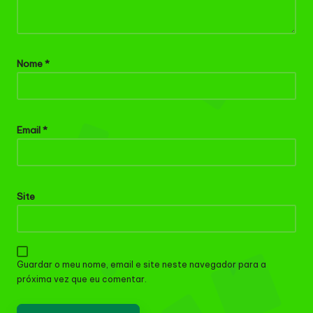
Nome
*
Email
*
Site
Guardar o meu nome, email e site neste navegador para a
próxima vez que eu comentar.